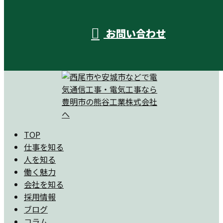
お問い合わせ
TOP
仕事を知る
人を知る
働く魅力
会社を知る
採用情報
ブログ
コラム