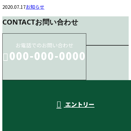
2020.07.17
お知らせ
CONTACT
お問い合わせ
お電話でのお問い合わせ
000-000-0000
受付／10:00～18:00 (平日)
エントリー