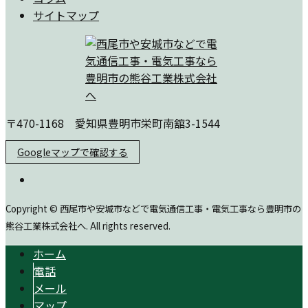
サイトマップ
〒470-1168 愛知県豊明市栄町南舘3-1544
Googleマップで確認する
Copyright © 西尾市や安城市などで電気通信工事・電気工事なら豊明市の
熊谷工業株式会社へ. All rights reserved.
ホーム
電話
メール
マップ