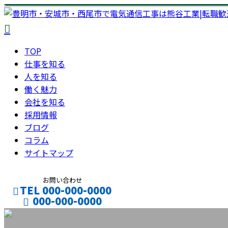
TOP
仕事を知る
人を知る
働く魅力
会社を知る
採用情報
ブログ
コラム
サイトマップ
お問い合わせ
TEL 000-000-0000
000-000-0000