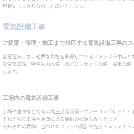
現状をしっかり分析し対応いたします。
電気設備工事
ご提案・管理・施工まで対応する電気設備工事のス
各種電気工事に必要な資格を取得しているスタッフが中心と
受変電設備・幹線動力設備・電灯コンセント設備・弱電設備
します。
工場内の電気設備工事
工場や倉庫など特有の高圧受電設備・エアーコンプレッサ・
それぞれの工場や倉庫にある機械の種類も異なります。
それぞれの現場に合わせたプランの設計や施工・メンテナン