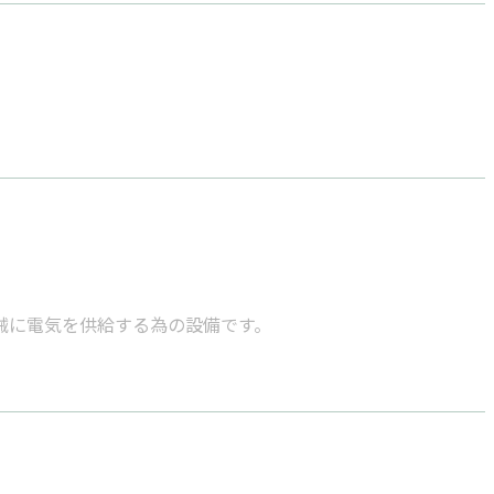
械に電気を供給する為の設備です。