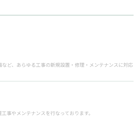
備など、あらゆる工事の新規設置・修理・メンテナンスに対応
置工事やメンテナンスを行なっております。