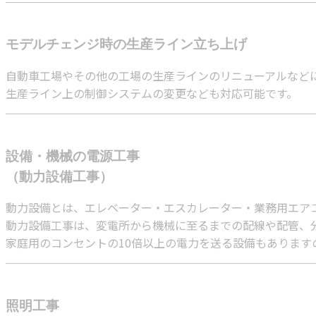
モデルチェンジ時の生産ライン立ち上げ
自動車工場やその他の工場の生産ラインのリニューアルなど
生産ライン上の制御システムの変更なども対応可能です。
設備・機械の電源工事
（動力設備工事）
動力設備とは、エレベーター・エスカレーター・業務用エア
動力設備工事は、変電所から機械に至るまでの配線や配管、
家庭用のコンセントの10倍以上の電力を送る設備もあります
照明工事