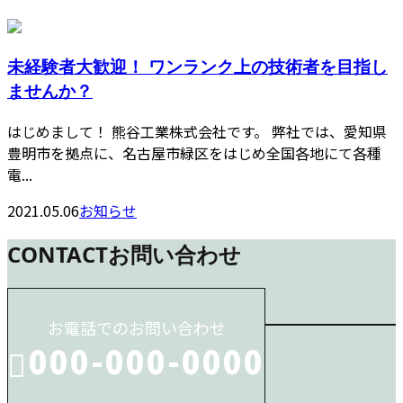
未経験者大歓迎！ ワンランク上の技術者を目指し
ませんか？
はじめまして！ 熊谷工業株式会社です。 弊社では、愛知県
豊明市を拠点に、名古屋市緑区をはじめ全国各地にて各種
電...
2021.05.06
お知らせ
CONTACT
お問い合わせ
お電話でのお問い合わせ
000-000-0000