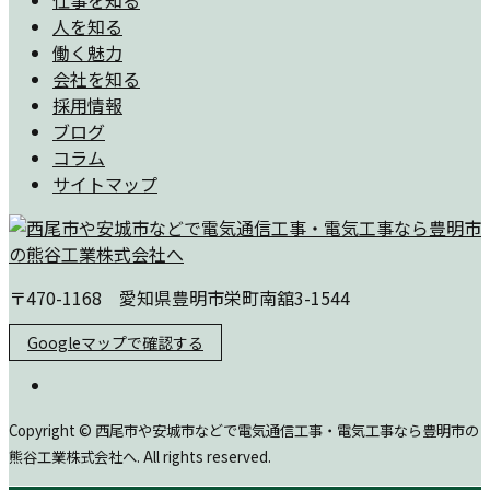
人を知る
働く魅力
会社を知る
採用情報
ブログ
コラム
サイトマップ
〒470-1168 愛知県豊明市栄町南舘3-1544
Googleマップで確認する
Copyright © 西尾市や安城市などで電気通信工事・電気工事なら豊明市の
熊谷工業株式会社へ. All rights reserved.