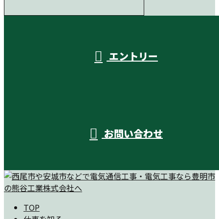
受付／10:00～18:00 (平日)
エントリー
お問い合わせ
TOP
仕事を知る