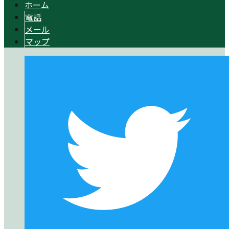
ホーム
電話
メール
マップ