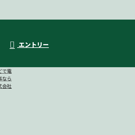
エントリー