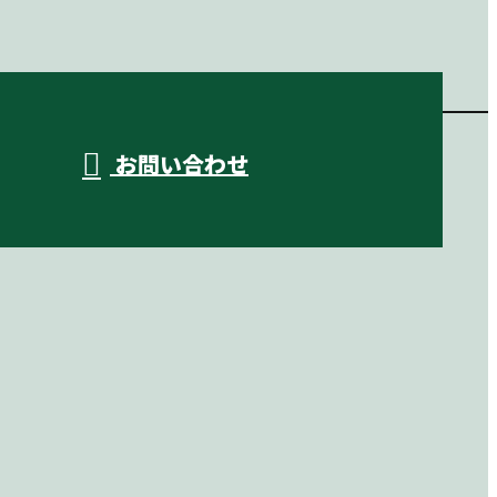
お問い合わせ