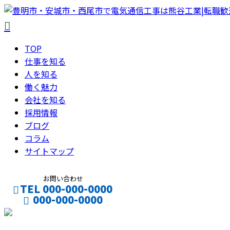
TOP
仕事を知る
人を知る
働く魅力
会社を知る
採用情報
ブログ
コラム
サイトマップ
お問い合わせ
TEL 000-000-0000
000-000-0000