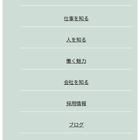
仕事を知る
人を知る
働く魅力
会社を知る
採用情報
ブログ