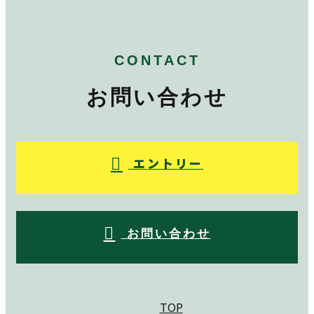
CONTACT
お問い合わせ
エントリー
お問い合わせ
TOP