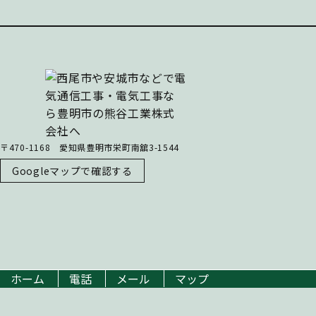
〒470-1168 愛知県豊明市栄町南舘3-1544
Googleマップで確認する
ホーム
電話
メール
マップ