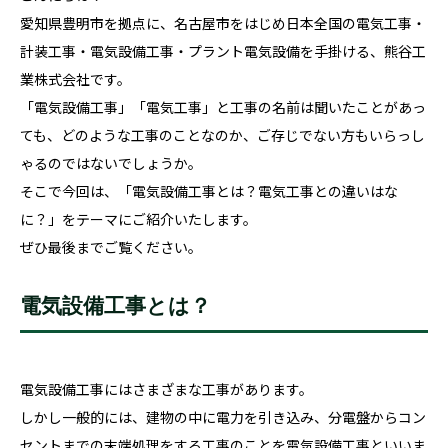
愛知県豊明市を拠点に、名古屋市をはじめ日本全国の電気工事・
計装工事・電気設備工事・プラント電気設備を手掛ける、熊谷工
業株式会社です。
「電気設備工事」「電気工事」と工事の名前は聞いたことがあっ
ても、どのような工事のことなのか、ご存じでない方もいらっし
ゃるのではないでしょうか。
そこで今回は、「電気設備工事とは？電気工事との違いはな
に？」をテーマにご紹介いたします。
ぜひ最後までご覧ください。
電気設備工事とは？
電気設備工事にはさまざまな工事があります。
しかし一般的には、建物の中に電力を引き込み、分電盤からコン
セントまでの末端処理をする工事のことを電気設備工事といいま