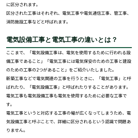
に区分されます。
区分された工事はそれぞれ、電気工事や電気通信工事、管工事、
消防施設工事などと呼ばれます。
電気設備工事と電気工事の違いとは？
ここまで、「電気設備工事は、電気を使用するために行われる設
備工事であること」「電気工事には電気保安のための工事と建設
のための工事の2つがあること」をご紹介いたしました。
新築工事などで電気関連の工事を行うときに、「電気工事」と呼
ばれたり、「電気設備工事」と呼ばれたりすることがあります。
電気工事も電気設備工事も電気を使用するために必要な工事で
す。
電気工事というと対応する工事の幅が広くなってしまうため、電
気設備工事と呼ぶことで、詳細に区分されるという認識で問題あ
りません。