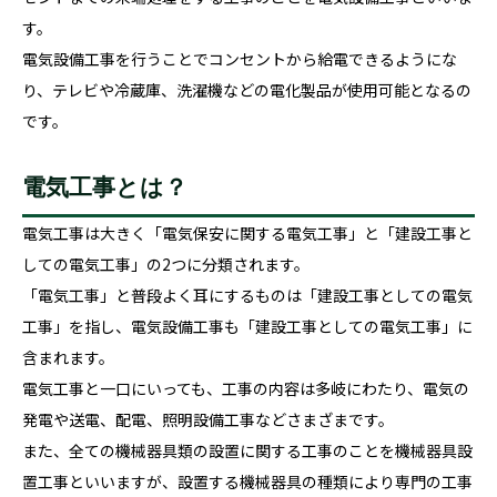
す。
電気設備工事を行うことでコンセントから給電できるようにな
り、テレビや冷蔵庫、洗濯機などの電化製品が使用可能となるの
です。
電気工事とは？
電気工事は大きく「電気保安に関する電気工事」と「建設工事と
しての電気工事」の2つに分類されます。
「電気工事」と普段よく耳にするものは「建設工事としての電気
工事」を指し、電気設備工事も「建設工事としての電気工事」に
含まれます。
電気工事と一口にいっても、工事の内容は多岐にわたり、電気の
発電や送電、配電、照明設備工事などさまざまです。
また、全ての機械器具類の設置に関する工事のことを機械器具設
置工事といいますが、設置する機械器具の種類により専門の工事