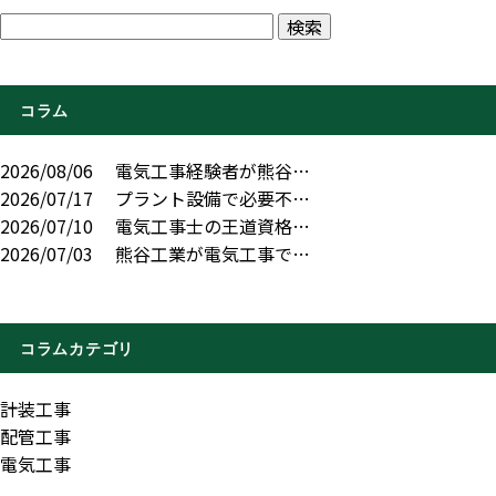
コラム
2026/08/06
電気工事経験者が熊谷…
2026/07/17
プラント設備で必要不…
2026/07/10
電気工事士の王道資格…
2026/07/03
熊谷工業が電気工事で…
コラムカテゴリ
計装工事
配管工事
電気工事