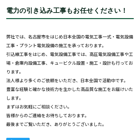
電力の引き込み工事もお任せください！
弊社では、名古屋市をはじめ日本全国の電気工事一式・電気設備
工事・プラント電気設備の施工を承っております。
引込線工事をはじめ、電気設備工事では、高圧電気設備工事や工
場・倉庫内設備工事、キュービクル設置・施工・設計も行ってお
ります。
法人様より多くのご依頼をいただき、日本全国で活動中です。
豊富な経験と確かな技術力を生かした高品質な施工をお届けいた
します。
まずはお気軽に
ご相談
ください。
皆様からのご連絡をお待ちしております。
最後までご覧いただき、ありがとうございました。