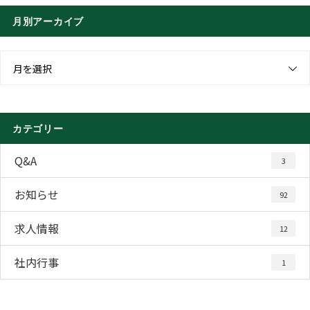
月別アーカイブ
月を選択
カテゴリー
Q&A
3
お知らせ
92
求人情報
12
社内行事
1