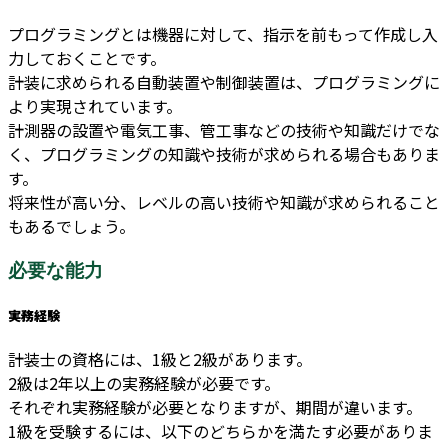
プログラミングとは機器に対して、指示を前もって作成し入
力しておくことです。
計装に求められる自動装置や制御装置は、プログラミングに
より実現されています。
計測器の設置や電気工事、管工事などの技術や知識だけでな
く、プログラミングの知識や技術が求められる場合もありま
す。
将来性が高い分、レベルの高い技術や知識が求められること
もあるでしょう。
必要な能力
実務経験
計装士の資格には、1級と2級があります。
2級は2年以上の実務経験が必要です。
それぞれ実務経験が必要となりますが、期間が違います。
1級を受験するには、以下のどちらかを満たす必要がありま