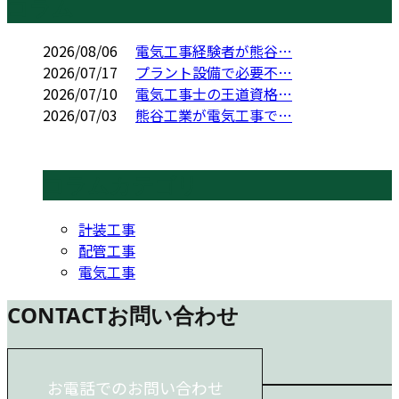
コラム
2026/08/06
電気工事経験者が熊谷…
2026/07/17
プラント設備で必要不…
2026/07/10
電気工事士の王道資格…
2026/07/03
熊谷工業が電気工事で…
コラムカテゴリ
計装工事
配管工事
電気工事
CONTACT
お問い合わせ
お電話でのお問い合わせ