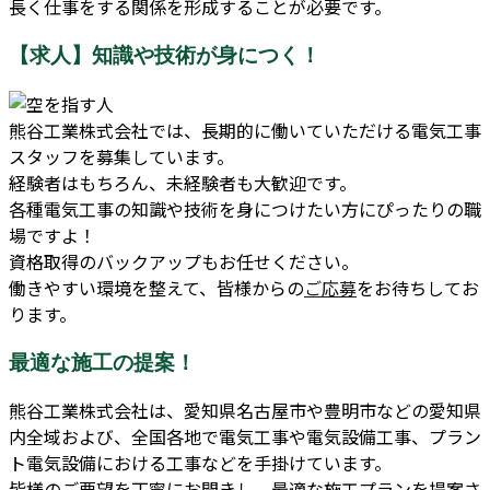
長く仕事をする関係を形成することが必要です。
【求人】知識や技術が身につく！
熊谷工業株式会社では、長期的に働いていただける電気工事
スタッフを募集しています。
経験者はもちろん、未経験者も大歓迎です。
各種電気工事の知識や技術を身につけたい方にぴったりの職
場ですよ！
資格取得のバックアップもお任せください。
働きやすい環境を整えて、皆様からの
ご応募
をお待ちしてお
ります。
最適な施工の提案！
熊谷工業株式会社は、愛知県名古屋市や豊明市などの愛知県
内全域および、全国各地で電気工事や電気設備工事、プラン
ト電気設備における工事などを手掛けています。
皆様のご要望を丁寧にお聞きし、最適な施工プランを提案さ