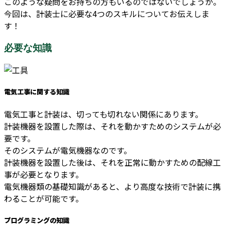
このような疑問をお持ちの方もいるのではないでしょうか。
今回は、計装士に必要な4つのスキルについてお伝えしま
す！
必要な知識
電気工事に関する知識
電気工事と計装は、切っても切れない関係にあります。
計装機器を設置した際は、それを動かすためのシステムが必
要です。
そのシステムが電気機器なのです。
計装機器を設置した後は、それを正常に動かすための配線工
事が必要となります。
電気機器類の基礎知識があると、より高度な技術で計装に携
わることが可能です。
プログラミングの知識