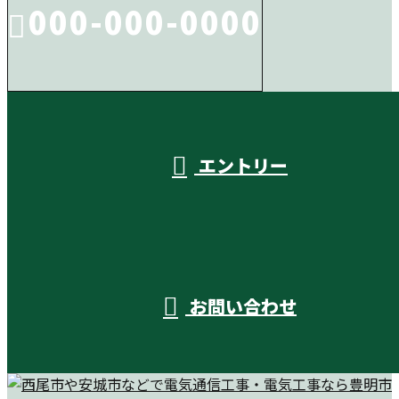
000-000-0000
受付／10:00～18:00 (平日)
エントリー
お問い合わせ