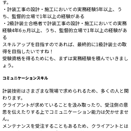
す。
・計装工事の設計・施工においての実務経験5年以上、う
ち、監督的立場で1年以上の経験がある
・2級計装士合格者で計装工事の設計・施工においての実務
経験4年6ヵ月以上、うち、監督的立場で1年以上の経験があ
る
スキルアップを目指すのであれば、最終的に1級計装士の取
得を目指したいですね！
受験資格を得るためにも、まずは実務経験を積んでいきまし
ょう。
コミュニケーションスキル
計装技術はさまざまな現場で求められるため、多くの人と関
わります。
クライアントが求めていることを汲み取ったり、受注側の意
思を伝えたりする上でコミュニケーション能力は欠かせませ
ん。
メンテナンスを受注することもあるため、クライアントとは