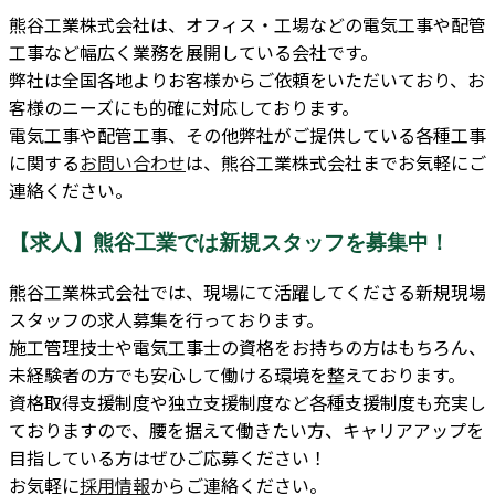
熊谷工業株式会社は、オフィス・工場などの電気工事や配管
工事など幅広く業務を展開している会社です。
弊社は全国各地よりお客様からご依頼をいただいており、お
客様のニーズにも的確に対応しております。
電気工事や配管工事、その他弊社がご提供している各種工事
に関する
お問い合わせ
は、熊谷工業株式会社までお気軽にご
連絡ください。
【求人】熊谷工業では新規スタッフを募集中！
熊谷工業株式会社では、現場にて活躍してくださる新規現場
スタッフの求人募集を行っております。
施工管理技士や電気工事士の資格をお持ちの方はもちろん、
未経験者の方でも安心して働ける環境を整えております。
資格取得支援制度や独立支援制度など各種支援制度も充実し
ておりますので、腰を据えて働きたい方、キャリアアップを
目指している方はぜひご応募ください！
お気軽に
採用情報
からご連絡ください。