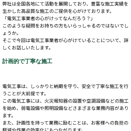
弊社は全国各地にて活動を展開しており、豊富な施工実績を
生かした高品質な施工のご提供を心がけております。
「電気工事業者の心がけってなんだろう？」
このような疑問をお持ちの方もいらっしゃるのではないでし
ょうか。
そこで今回は電気工事業者が心がけていることについて、詳
しくお話しいたします。
計画的で丁寧な施工
電気工事は、しっかりと納期を守り、安全で丁寧な施工を行
うことが大前提です。
この電気工事には、火災報知器の設置や空調設備などの施工
を始め、弱電設備や照明設備などさまざまな業務内容があり
ます。
また、計画性を持って業務に励むことは、お客様への負担の
軽減や作業の効率化にもつながります。