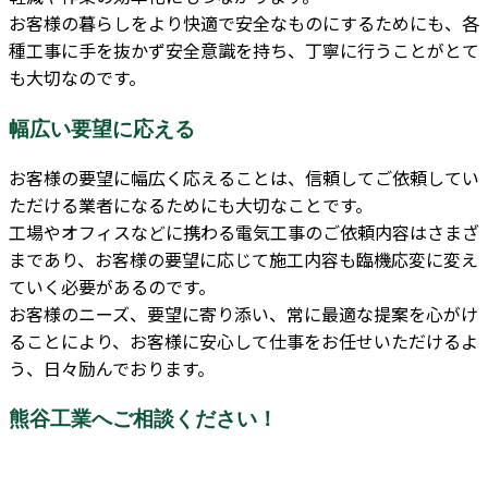
お客様の暮らしをより快適で安全なものにするためにも、各
種工事に手を抜かず安全意識を持ち、丁寧に行うことがとて
も大切なのです。
幅広い要望に応える
お客様の要望に幅広く応えることは、信頼してご依頼してい
ただける業者になるためにも大切なことです。
工場やオフィスなどに携わる電気工事のご依頼内容はさまざ
まであり、お客様の要望に応じて施工内容も臨機応変に変え
ていく必要があるのです。
お客様のニーズ、要望に寄り添い、常に最適な提案を心がけ
ることにより、お客様に安心して仕事をお任せいただけるよ
う、日々励んでおります。
熊谷工業へご相談ください！