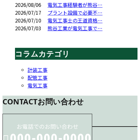
2026/08/06
電気工事経験者が熊谷…
2026/07/17
プラント設備で必要不…
2026/07/10
電気工事士の王道資格…
2026/07/03
熊谷工業が電気工事で…
コラムカテゴリ
計装工事
配管工事
電気工事
CONTACT
お問い合わせ
お電話でのお問い合わせ
000-000-0000