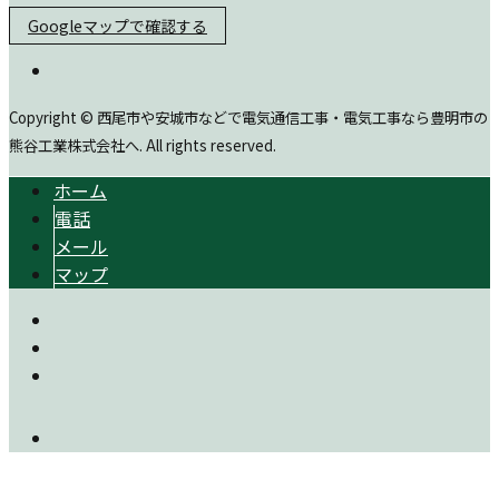
Googleマップで確認する
Copyright © 西尾市や安城市などで電気通信工事・電気工事なら豊明市の
熊谷工業株式会社へ. All rights reserved.
ホーム
電話
メール
マップ