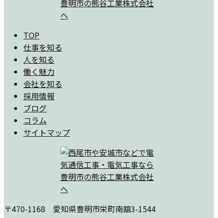
TOP
仕事を知る
人を知る
働く魅力
会社を知る
採用情報
ブログ
コラム
サイトマップ
〒470-1168 愛知県豊明市栄町南舘3-1544