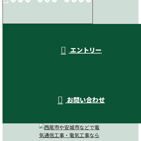
受付／10:00～18:00 (平日)
エントリー
お問い合わせ