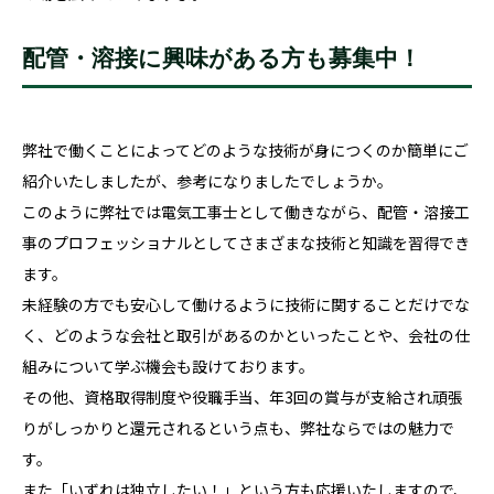
配管・溶接に興味がある方も募集中！
弊社で働くことによってどのような技術が身につくのか簡単にご
紹介いたしましたが、参考になりましたでしょうか。
このように弊社では電気工事士として働きながら、配管・溶接工
事のプロフェッショナルとしてさまざまな技術と知識を習得でき
ます。
未経験の方でも安心して働けるように技術に関することだけでな
く、どのような会社と取引があるのかといったことや、会社の仕
組みについて学ぶ機会も設けております。
その他、資格取得制度や役職手当、年3回の賞与が支給され頑張
りがしっかりと還元されるという点も、弊社ならではの魅力で
す。
また「いずれは独立したい！」という方も応援いたしますので、