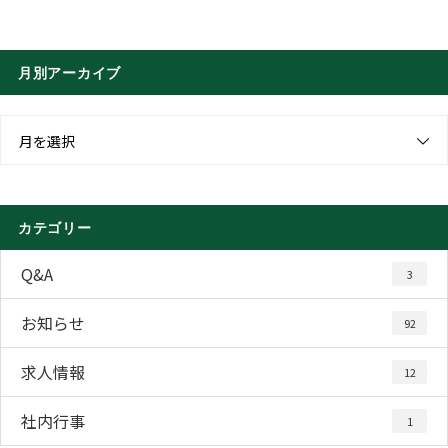
月別アーカイブ
月を選択
カテゴリー
Q&A
3
お知らせ
92
求人情報
12
社内行事
1