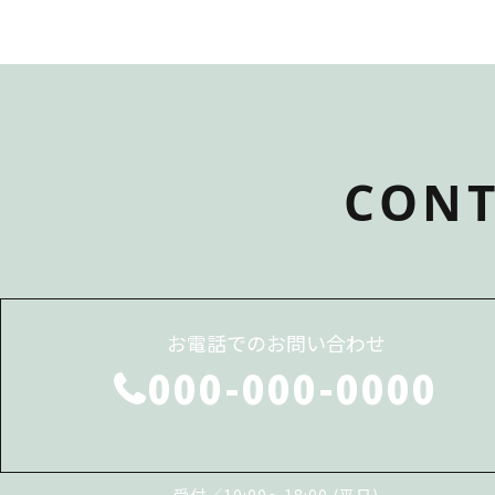
CONT
お電話でのお問い合わせ
000-000-0000
受付／10:00～18:00 (平日)