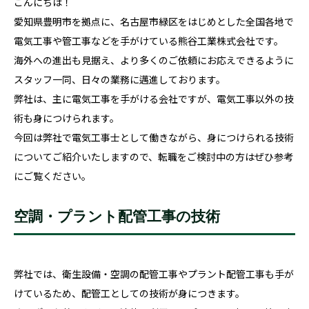
こんにちは！
愛知県豊明市を拠点に、名古屋市緑区をはじめとした全国各地で
電気工事や管工事などを手がけている熊谷工業株式会社です。
海外への進出も見据え、より多くのご依頼にお応えできるように
スタッフ一同、日々の業務に邁進しております。
弊社は、主に電気工事を手がける会社ですが、電気工事以外の技
術も身につけられます。
今回は弊社で電気工事士として働きながら、身につけられる技術
についてご紹介いたしますので、転職をご検討中の方はぜひ参考
にご覧ください。
空調・プラント配管工事の技術
弊社では、衛生設備・空調の配管工事やプラント配管工事も手が
けているため、配管工としての技術が身につきます。