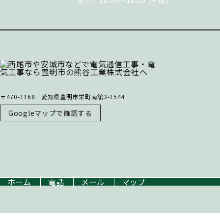
〒470-1168 愛知県豊明市栄町南舘3-1544
Googleマップで確認する
ホーム
電話
メール
マップ