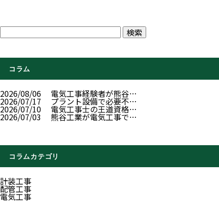
コラム
2026/08/06
電気工事経験者が熊谷…
2026/07/17
プラント設備で必要不…
2026/07/10
電気工事士の王道資格…
2026/07/03
熊谷工業が電気工事で…
コラムカテゴリ
計装工事
配管工事
電気工事