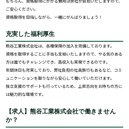
もちろん、資格取得にかかる費用は弊社が負担いたしますので、
ご安心ください。
資格取得を目指しながら、一緒にがんばりましょう！
充実した福利厚生
熊谷工業株式会社は、各種保険の加入を完備しております。
資格を取得するごとに手当も支給いたしますので、やる気のある
方は誰でもチャレンジでき、高収入も実現できるのです。
年間休日も充実しており、弊社負担の社員旅行もあるなど、コミ
ュニケーションを取りながら安心して働いていただけます。
独立支援のサポートも行っているため、上昇志向をお持ちの方に
は魅力的な環境です。
【求人】熊谷工業株式会社で働きません
か？