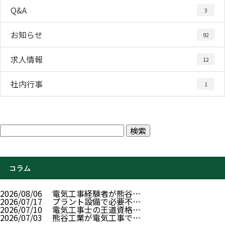
Q&A
3
お知らせ
92
求人情報
12
社内行事
1
コラム
2026/08/06
電気工事経験者が熊谷…
2026/07/17
プラント設備で必要不…
2026/07/10
電気工事士の王道資格…
2026/07/03
熊谷工業が電気工事で…