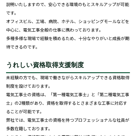
説明いたしますので、安心できる環境のもとスキルアップが可能
です。
オフィスビル、工場、病院、ホテル、ショッピングモールなどを
中心に、電気工事全般の仕事に携わっております。
多種多様な現場で経験を積めるため、十分なやりがいと成長が期
待できるのです。
うれしい資格取得支援制度
未経験の方でも、現場で働きながらスキルアップできる資格取得
制度を設けております。
電気工事士の資格は、「第一種電気工事士」と「第二種電気工事
士」の2種類があり、資格を取得するとさまざまな工事に対応す
ることが可能です。
弊社では、電気工事士の資格を持つプロフェッショナルな社員が
多数在籍しております。