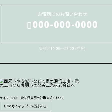
お電話でのお問い合わせ
000-000-0000
受付／10:00～18:00 (平日)
〒470-1168 愛知県豊明市栄町南舘3-1544
Googleマップで確認する