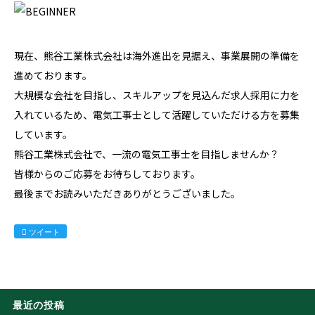
現在、熊谷工業株式会社は海外進出を見据え、事業展開の準備を
進めております。
大規模な会社を目指し、スキルアップを見込んだ求人採用に力を
入れているため、電気工事士として活躍していただける方を募集
しています。
熊谷工業株式会社で、一流の電気工事士を目指しませんか？
皆様からの
ご応募
をお待ちしております。
最後までお読みいただきありがとうございました。
ツイート
最近の投稿