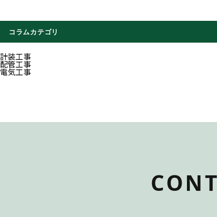
コラムカテゴリ
計装工事
配管工事
電気工事
CONT