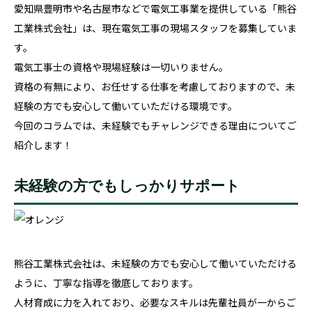
愛知県豊明市や名古屋市などで電気工事業を提供している「熊谷
工業株式会社」は、現在電気工事の現場スタッフを募集していま
す。
電気工事士の資格や現場経験は一切いりません。
資格の有無により、お任せする仕事を考慮しておりますので、未
経験の方でも安心して働いていただける環境です。
今回のコラムでは、未経験でもチャレンジできる理由についてご
紹介します！
未経験の方でもしっかりサポート
熊谷工業株式会社は、未経験の方でも安心して働いていただける
ように、丁寧な指導を徹底しております。
人材育成に力を入れており、必要なスキルは先輩社員が一からご