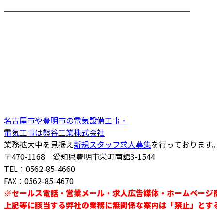
────────────────────────
名古屋市や豊明市の電気設備工事・
電気工事は熊谷工業株式会社
業務拡大中を見据え
新規スタッフ求人募集
を行っております
〒470-1168 愛知県豊明市栄町南舘3-1544
TEL：0562-85-4660
FAX：0562-85-4670
※セールス電話・営業メール・求人広告媒体・ホームページ
上記等に該当する弊社の業務に無関係な案内は「禁止」とす
────────────────────────