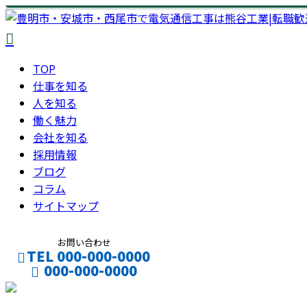
TOP
仕事を知る
人を知る
働く魅力
会社を知る
採用情報
ブログ
コラム
サイトマップ
お問い合わせ
TEL 000-000-0000
000-000-0000