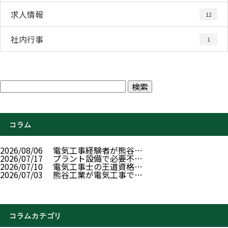
求人情報
12
社内行事
1
コラム
2026/08/06
電気工事経験者が熊谷…
2026/07/17
プラント設備で必要不…
2026/07/10
電気工事士の王道資格…
2026/07/03
熊谷工業が電気工事で…
コラムカテゴリ