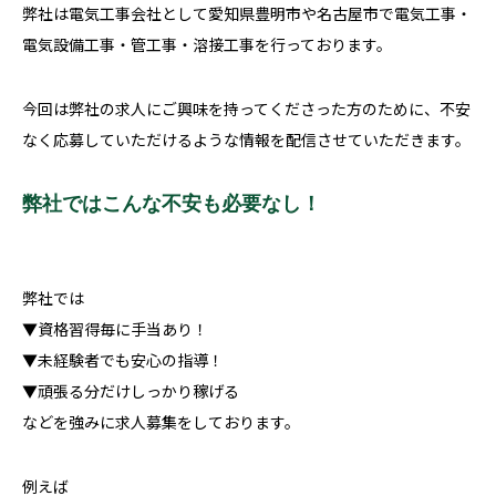
弊社は電気工事会社として愛知県豊明市や名古屋市で電気工事・
電気設備工事・管工事・溶接工事を行っております。
今回は弊社の求人にご興味を持ってくださった方のために、不安
なく応募していただけるような情報を配信させていただきます。
弊社ではこんな不安も必要なし！
弊社では
▼資格習得毎に手当あり！
▼未経験者でも安心の指導！
▼頑張る分だけしっかり稼げる
などを強みに求人募集をしております。
例えば