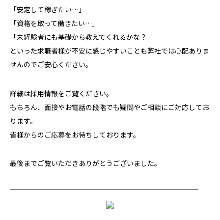
「安定して稼ぎたい…」
「資格を取って働きたい…」
「未経験者にも基礎から教えてくれるかな？」
といった求職者様が不安に感じやすいことも弊社では心配ありま
せんのでご安心ください。
詳細は採用情報をご覧ください。
もちろん、面接やお電話の段階でも疑問やご相談にご対応してお
ります。
皆様からの
ご応募
をお待ちしております。
最後までご覧いただきありがとうございました。
────────────────────────