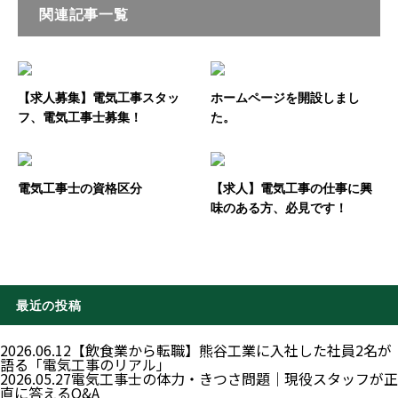
関連記事一覧
【求人募集】電気工事スタッ
ホームページを開設しまし
フ、電気工事士募集！
た。
電気工事士の資格区分
【求人】電気工事の仕事に興
味のある方、必見です！
最近の投稿
2026.06.12
【飲食業から転職】熊谷工業に入社した社員2名が
語る「電気工事のリアル」
2026.05.27
電気工事士の体力・きつさ問題｜現役スタッフが正
直に答えるQ&A