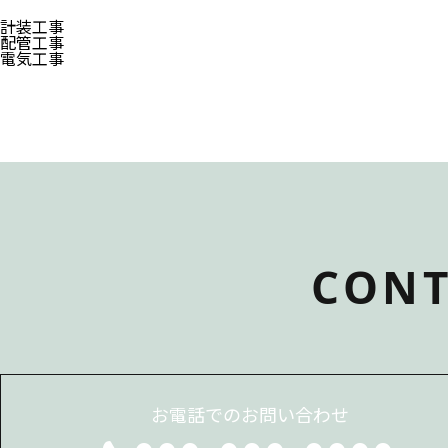
計装工事
配管工事
電気工事
CONT
お電話でのお問い合わせ