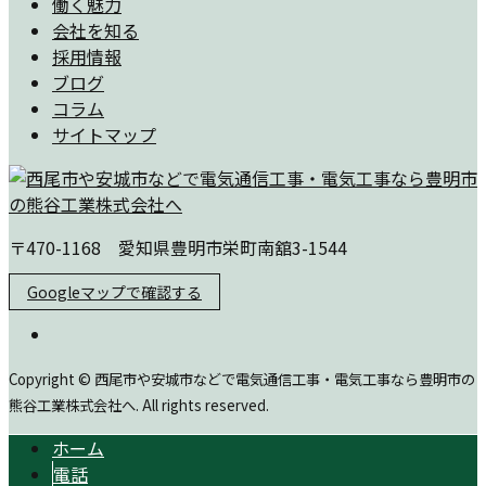
働く魅力
会社を知る
採用情報
ブログ
コラム
サイトマップ
〒470-1168 愛知県豊明市栄町南舘3-1544
Googleマップで確認する
Copyright © 西尾市や安城市などで電気通信工事・電気工事なら豊明市の
熊谷工業株式会社へ. All rights reserved.
ホーム
電話