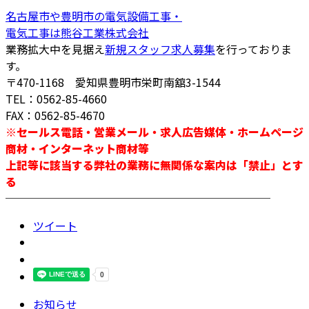
名古屋市や豊明市の電気設備工事・
電気工事は熊谷工業株式会社
業務拡大中を見据え
新規スタッフ求人募集
を行っておりま
す。
〒470-1168 愛知県豊明市栄町南舘3-1544
TEL：0562-85-4660
FAX：0562-85-4670
※セールス電話・営業メール・求人広告媒体・ホームページ
商材・インターネット商材等
上記等に該当する弊社の業務に無関係な案内は「禁止」とす
る
────────────────────────
ツイート
お知らせ