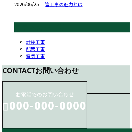
2026/06/25
管工事の魅力とは
コラムカテゴリ
計装工事
配管工事
電気工事
CONTACT
お問い合わせ
お電話でのお問い合わせ
000-000-0000