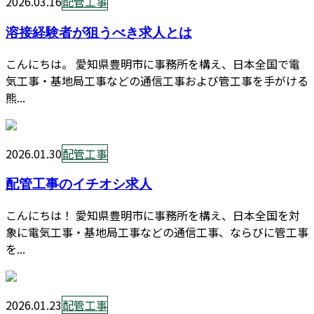
2026.03.16
配管工事
溶接経験者が狙うべき求人とは
こんにちは。 愛知県豊明市に事務所を構え、日本全国で電
気工事・基地局工事などの通信工事および管工事を手がける
熊...
2026.01.30
配管工事
配管工事のイチオシ求人
こんにちは！ 愛知県豊明市に事務所を構え、日本全国を対
象に電気工事・基地局工事などの通信工事、ならびに管工事
を...
2026.01.23
配管工事