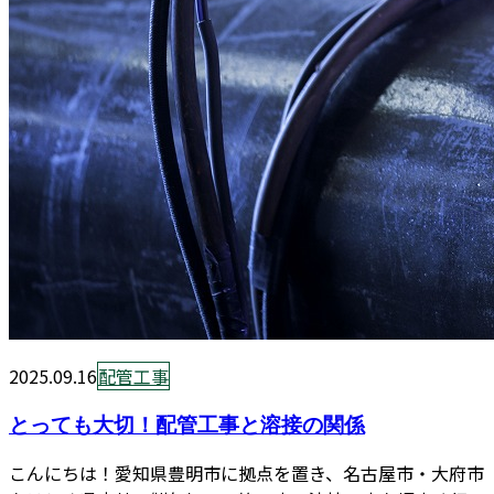
2025.09.16
配管工事
とっても大切！配管工事と溶接の関係
こんにちは！愛知県豊明市に拠点を置き、名古屋市・大府市