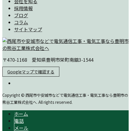
会社を知る
採用情報
ブログ
コラム
サイトマップ
〒470-1168 愛知県豊明市栄町南舘3-1544
Googleマップで確認する
Copyright © 西尾市や安城市などで電気通信工事・電気工事なら豊明市の
熊谷工業株式会社へ. All rights reserved.
ホーム
電話
メール