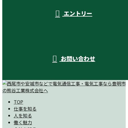
エントリー
お問い合わせ
TOP
仕事を知る
人を知る
働く魅力