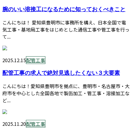
腕のいい溶接工になるために知っておくべきこと
こんにちは！ 愛知県豊明市に事務所を構え、日本全国で電
気工事・基地局工事をはじめとした通信工事や管工事を行っ
て...
2025.12.15
配管工事
配管工事の求人で絶対見逃したくない３大要素
こんにちは！愛知県豊明市を拠点に、豊明市・名古屋市・大
府市を中心とした全国各地で製缶加工・管工事・溶接加工な
ど...
2025.11.20
配管工事