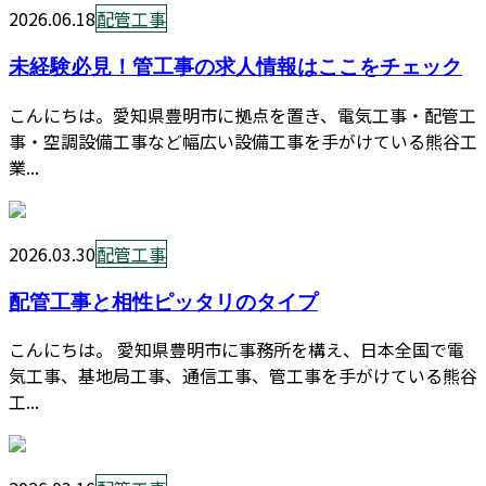
2026.06.18
配管工事
未経験必見！管工事の求人情報はここをチェック
こんにちは。愛知県豊明市に拠点を置き、電気工事・配管工
事・空調設備工事など幅広い設備工事を手がけている熊谷工
業...
2026.03.30
配管工事
配管工事と相性ピッタリのタイプ
こんにちは。 愛知県豊明市に事務所を構え、日本全国で電
気工事、基地局工事、通信工事、管工事を手がけている熊谷
工...