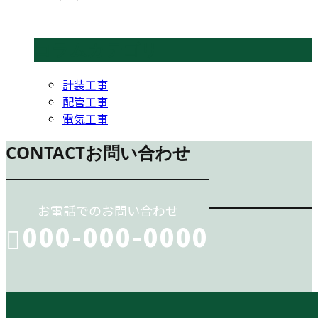
コラムカテゴリ
計装工事
配管工事
電気工事
CONTACT
お問い合わせ
お電話でのお問い合わせ
000-000-0000
受付／10:00～18:00 (平日)